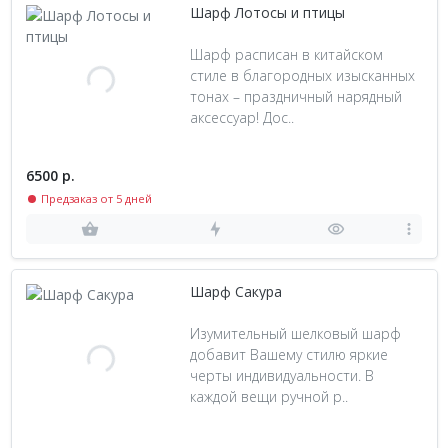
Шарф Лотосы и птицы
Шарф расписан в китайском
стиле в благородных изысканных
тонах – праздничный нарядный
аксессуар! Дос..
6500 р.
Предзаказ от 5 дней
Шарф Сакура
Изумительный шелковый шарф
добавит Вашему стилю яркие
черты индивидуальности. В
каждой вещи ручной р..