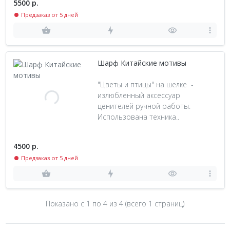
5500 р.
Предзаказ от 5 дней
Шарф Китайские мотивы
"Цветы и птицы" на шелке -
излюбленный аксессуар
ценителей ручной работы.
Использована техника..
4500 р.
Предзаказ от 5 дней
Показано с 1 по
4
из 4 (всего 1 страниц)