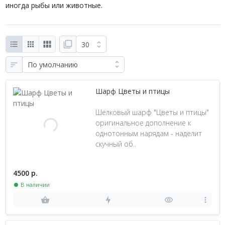
иногда рыбы или животные.
Шарф Цветы и птицы
Шелковый шарф "Цветы и птицы"
оригинальное дополнение к
однотонным нарядам - наделит
скучный об..
4500 р.
В наличии