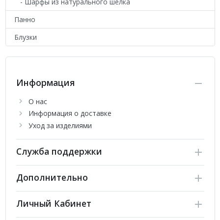
- Шарфы из натурального шелка
Панно
Блузки
Информация
О нас
Информация о доставке
Уход за изделиями
Служба поддержки
Дополнительно
Личный Кабинет