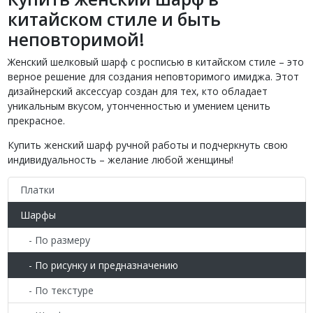
китайском стиле и быть
неповторимой!
Женский шелковый шарф с росписью в китайском стиле – это
верное решение для создания неповторимого имиджа. Этот
дизайнерский аксессуар создан для тех, кто обладает
уникальным вкусом, утонченностью и умением ценить
прекрасное.
Купить женский шарф ручной работы и подчеркнуть свою
индивидуальность – желание любой женщины!
Платки
Шарфы
- По размеру
- По рисунку и предназначению
- По текстуре