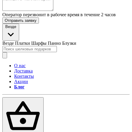
Оператор перезвонит в рабочее время в течение 2 часов
Отправить заявку
Везде
Везде
Платки
Шарфы
Панно
Блузки
О нас
Доставка
Контакты
Акции
Блог