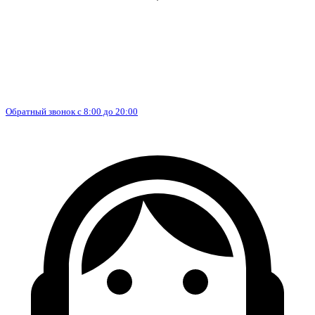
Обратный звонок с 8:00 до 20:00