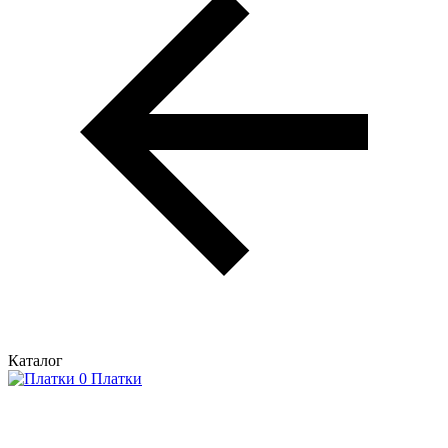
Каталог
Платки