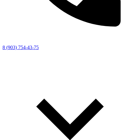
8 (903) 754-43-75