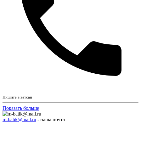
Пишите в ватсап
Показать больше
m-batik@mail.ru
- наша почта