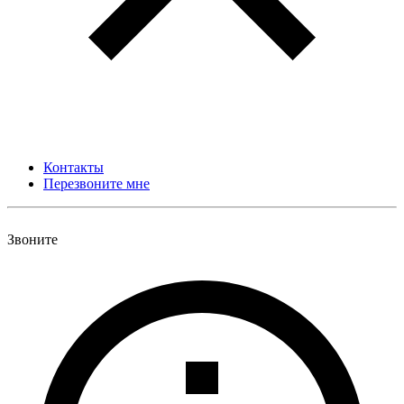
Контакты
Перезвоните мне
Звоните