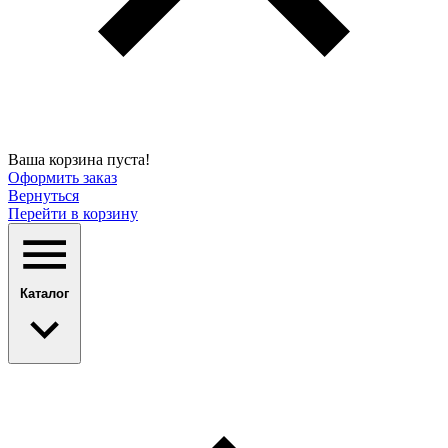
Ваша корзина пуста!
Оформить заказ
Вернуться
Перейти в корзину
Каталог