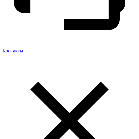
Контакты