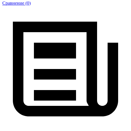
Сравнение (0)