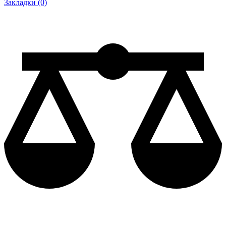
Закладки (0)