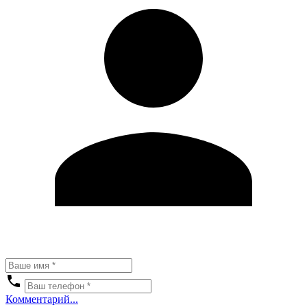
Комментарий...