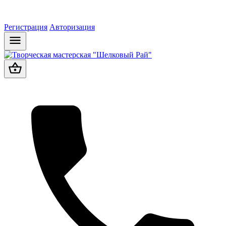
Регистрация
Авторизация