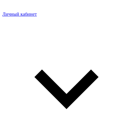
Личный кабинет