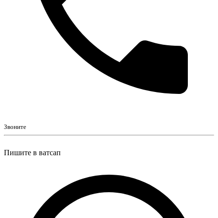
Звоните
Пишите в ватсап