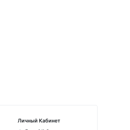
Личный Кабинет